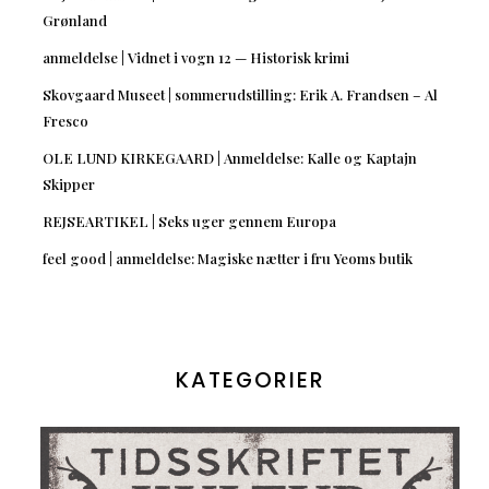
Grønland
anmeldelse | Vidnet i vogn 12 — Historisk krimi
Skovgaard Museet | sommerudstilling: Erik A. Frandsen – Al
Fresco
OLE LUND KIRKEGAARD | Anmeldelse: Kalle og Kaptajn
Skipper
REJSEARTIKEL | Seks uger gennem Europa
feel good | anmeldelse: Magiske nætter i fru Yeoms butik
KATEGORIER