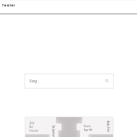
Teater