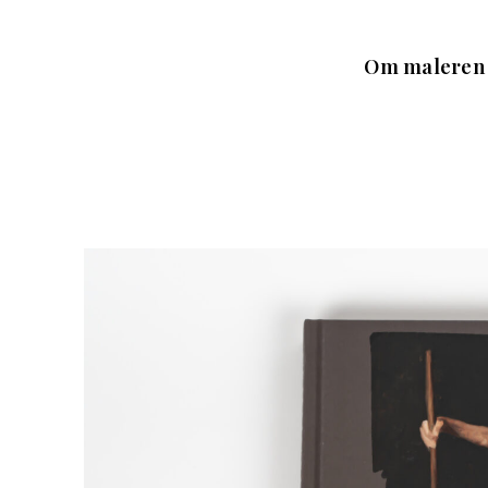
Om maleren 