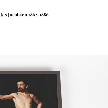
Jes Jacobsen 1862-1886