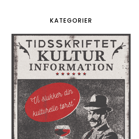
KATEGORIER