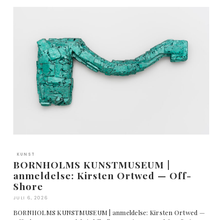
KUNST
BORNHOLMS KUNSTMUSEUM |
anmeldelse: Kirsten Ortwed — Off-
Shore
JULI 6, 2026
BORNHOLMS KUNSTMUSEUM | anmeldelse: Kirsten Ortwed —