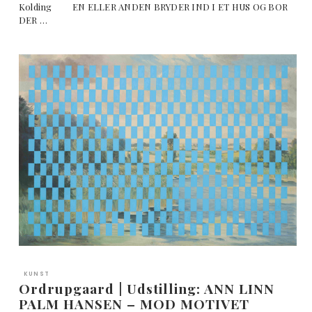
Kolding EN ELLER ANDEN BRYDER IND I ET HUS OG BOR
DER …
KUNST
Ordrupgaard | Udstilling: ANN LINN
PALM HANSEN – MOD MOTIVET