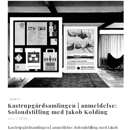
KUNST
Kastrupgårdsamlingen | anmeldelse:
Soloudstilling med Jakob Kolding
JULI 1, 2026
Kastrupgårdsamlingen | anmeldelse: Soloudstilling med Jakob