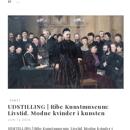
år …
KUNST
UDSTILLING | Ribe Kunstmuseum:
Livstid. Modne kvinder i kunsten
JUNI 14, 2026
UDSTILLING | Ribe Kunstmuseum: Livstid. Modne kvinder i