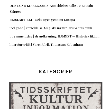
OLE LUND KIRKEGAARD | Anmeldelse: Kalle og Kaptajn
Skipper
REJSEARTIKEL | Seks uger gennem Europa
feel good | anmeldelse: Magiske nætter i fru Yeoms butik
boganmeldelse | strandlæsning: HAMNET — Historisk fiktion
litteraturkritik | Søren Ulrik Thomsens København
KATEGORIER