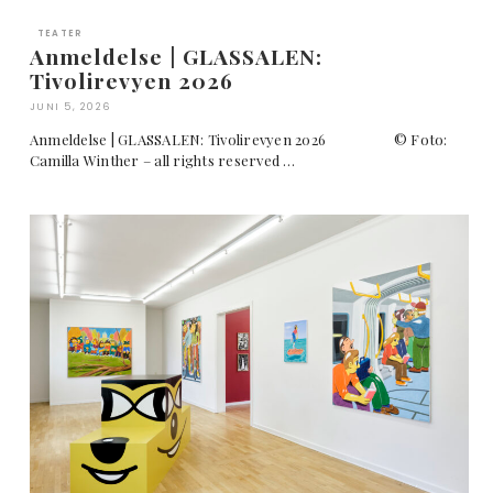
TEATER
Anmeldelse | GLASSALEN:
Tivolirevyen 2026
JUNI 5, 2026
Anmeldelse | GLASSALEN: Tivolirevyen 2026 © Foto:
Camilla Winther – all rights reserved …