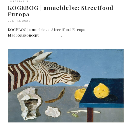
LITTERATUR
KOGEBOG | anmeldelse: Streetfood
Europa
JUNI 13, 2026
KOGEBOG | anmeldelse: Streetfood Europa
Madbogskoncept …