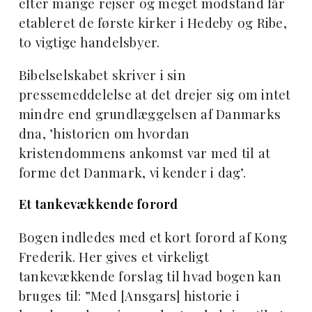
efter mange rejser og meget modstand får
etableret de første kirker i Hedeby og Ribe,
to vigtige handelsbyer.
Bibelselskabet skriver i sin
pressemeddelelse at det drejer sig om intet
mindre end grundlæggelsen af Danmarks
dna, ’historien om hvordan
kristendommens ankomst var med til at
forme det Danmark, vi kender i dag’.
Et tankevækkende forord
Bogen indledes med et kort forord af Kong
Frederik. Her gives et virkeligt
tankevækkende forslag til hvad bogen kan
bruges til: ”Med [Ansgars] historie i