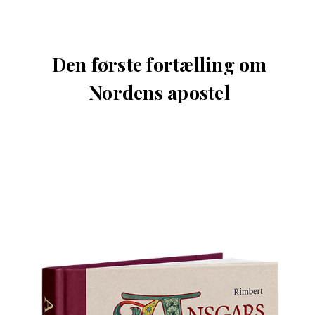
Den første fortælling om
Nordens apostel