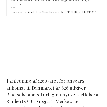
….. '
– cand. scient. Bo Christiansen, KULTURINFORMATION
I
anledning af 1200-året for Ansgars
ankomst til Danmark i år 826 udgiver
Bibelselskabets Forlag en nyoversættelse af
Rimberts Vita Ansgarii. Værket, der