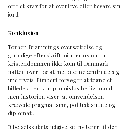
ofte et krav for at overleve eller bevare sin
jord.
Konklusion
Torben Brammings oversættelse og
grundige efterskrift minder os om, at
kristendommen ikke kom til Danmark
natten over, og at metoderne ændrede sig
undervejs. Rimbert forsøger at tegne et
billede af en kompromisløs hellig mand,
men historien viser, at omvendelsen
krævede pragmatisme, politisk snilde og
diplomati.
Bibelselskabets udgivelse inviterer til den