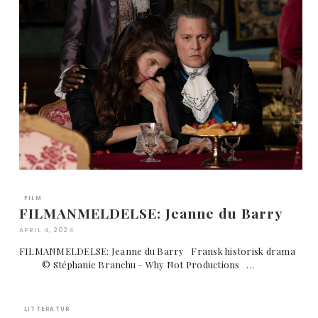
FILM
FILMANMELDELSE: Jeanne du Barry
APRIL 4, 2024
FILMANMELDELSE: Jeanne du Barry Fransk historisk drama
© Stéphanie Branchu – Why Not Productions …
LITTERATUR