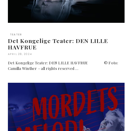
TEATER
Det Kongelige Teater: DEN LILLE
HAVFRUE
APRIL 28, 2024
Det Kongelige Teater: DEN LILLE HAVFRUE © Foto:
Camilla Winther – all rights reserved …