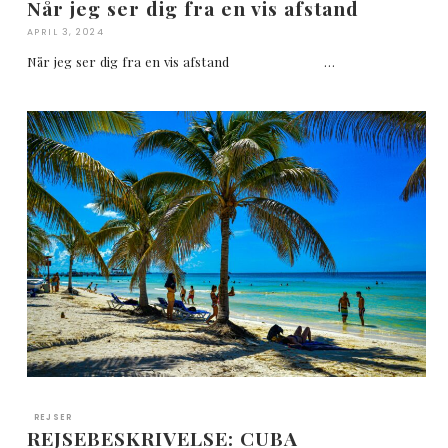
Når jeg ser dig fra en vis afstand
APRIL 3, 2024
Når jeg ser dig fra en vis afstand …
REJSER
REJSEBESKRIVELSE: CUBA