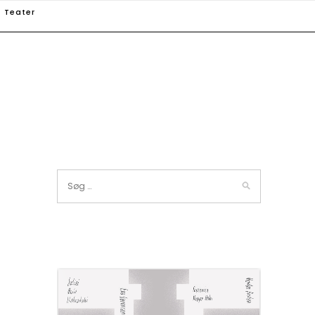
Teater