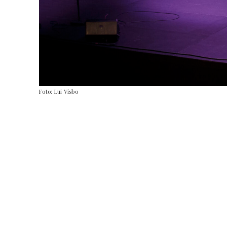
Foto: Lui Visbo