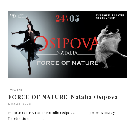
TEATER
FORCE OF NATURE: Natalia Osipova
MAJ 26, 2026
FORCE OF NATURE: Natalia Osipova Foto: Winstag
Production …