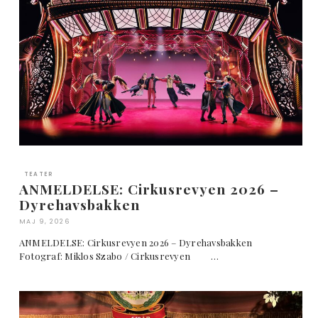
TEATER
ANMELDELSE: Cirkusrevyen 2026 –
Dyrehavsbakken
MAJ 9, 2026
ANMELDELSE: Cirkusrevyen 2026 – Dyrehavsbakken
Fotograf: Miklos Szabo / Cirkusrevyen …