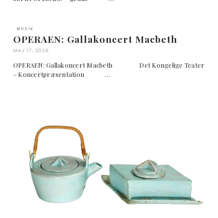
MUSIK
OPERAEN: Gallakoncert Macbeth
MAJ 17, 2026
OPERAEN: Gallakoncert Macbeth Det Kongelige Teater
– Koncertpræsentation …