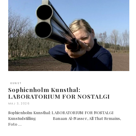
KUNST
Sophienholm Kunsthal:
LABORATORIUM FOR NOSTALGI
MAJ 3, 2026
Sophienholm Kunsthal: LABORATORIUM FOR NOSTALGI
Kunstudstilling Banaan Al-Nasser, All That Remains,
Foto …