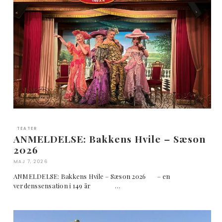
TEATER
ANMELDELSE: Bakkens Hvile – Sæson
2026
MAJ 7, 2026
ANMELDELSE: Bakkens Hvile – Sæson 2026 – en
verdenssensation i 149 år …