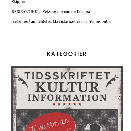
Skipper
REJSEARTIKEL | Seks uger gennem Europa
feel good | anmeldelse: Magiske nætter i fru Yeoms butik
KATEGORIER