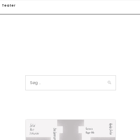
Teater