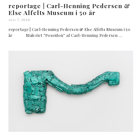
reportage | Carl-Henning Pedersen &
Else Alfelts Museum i 50 år
JULI 7, 2026
reportage | Carl-Henning Pedersen & Else Alfelts Museum i 50
år Maleriet ”Poseidon” af Carl-Henning Pedersen …