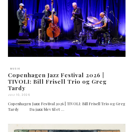
MUSIK
Copenhagen Jazz Festival 2026 |
TIVOLI: Bill Frisell Trio og Greg
Tardy
JULI 10, 2026
Copenhagen Jazz Festival 2026 | TIVOLI: Bill Frisell Trio og Greg
Tardy Da jazz blev til et …