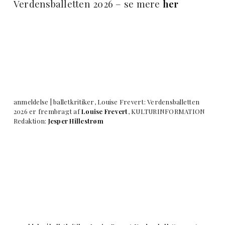
Verdensballetten 2026 – se mere
her
anmeldelse | balletkritiker, Louise Frevert: Verdensballetten
2026 er frembragt af
Louise Frevert
, KULTURINFORMATION
Redaktion:
Jesper Hillestrøm