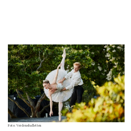
Foto: Verdensballetten