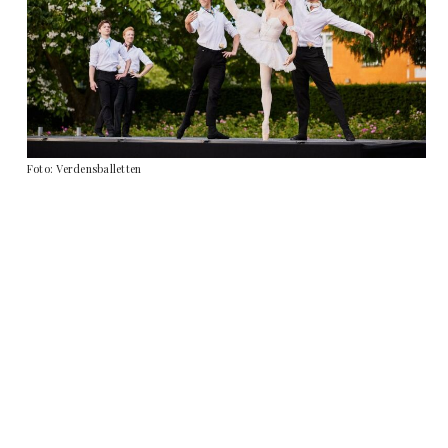
Foto: Verdensballetten