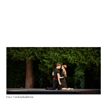
Foto: Verdensballetten