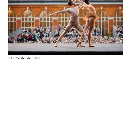
Foto: Verdensballetten