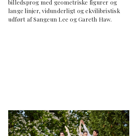
billedsprog med geometriske figurer og
lange linjer, vidunderligt og ekvilibristisk
udført af Sangeun Lee og Gareth Haw.