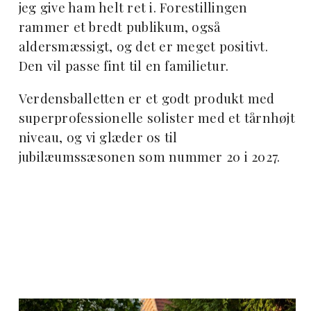
jeg give ham helt ret i. Forestillingen
rammer et bredt publikum, også
aldersmæssigt, og det er meget positivt.
Den vil passe fint til en familietur.
Verdensballetten er et godt produkt med
superprofessionelle solister med et tårnhøjt
niveau, og vi glæder os til
jubilæumssæsonen som nummer 20 i 2027.