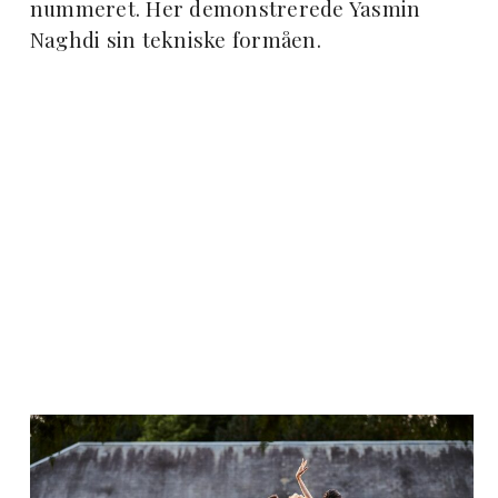
nummeret. Her demonstrerede Yasmin
Naghdi sin tekniske formåen.