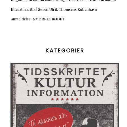
litteraturkritik | Søren Ulrik Thomsens København
anmeldelse | SMØRREBRØDET
KATEGORIER