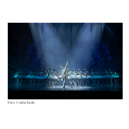
Foto: Costin Radu