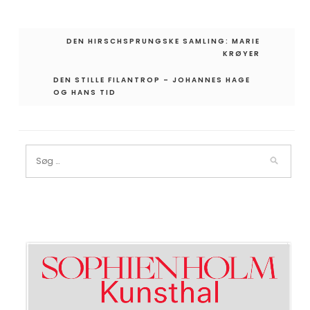
Indlægsnavigation
DEN HIRSCHSPRUNGSKE SAMLING: MARIE
KRØYER
DEN STILLE FILANTROP – JOHANNES HAGE
OG HANS TID