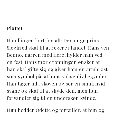
Plottet
Handlingen kort fortalt: Den unge prins
Siegfried skal til at regere i landet. Hans ven
Benno, narren med flere, hylder ham ved
en fest. Hans mor dronningen ønsker at
han skal gifte sig og giver ham en armbrøst
som symbol på, at hans voksenliv begynder.
Han tager ud i skoven og ser en smuk hvid
svane og skal til at skyde den, men hun
forvandler sig til en underskøn kvinde.
Hun hedder Odette og fortæller, at hun og