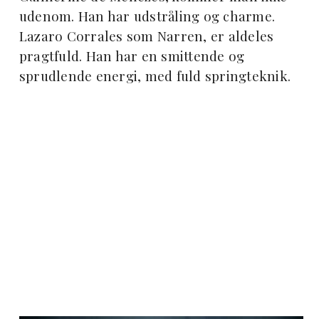
udenom. Han har udstråling og charme.
Lazaro Corrales som Narren, er aldeles
pragtfuld. Han har en smittende og
sprudlende energi, med fuld springteknik.