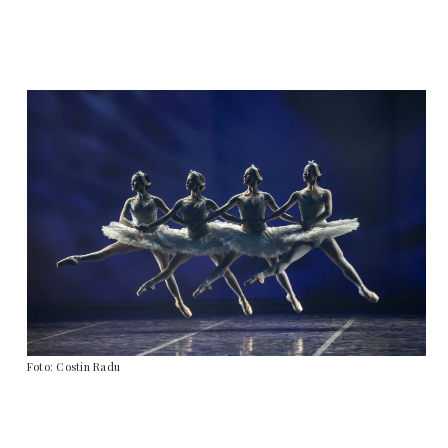
Foto: Costin Radu