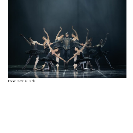
Foto: Costin Radu