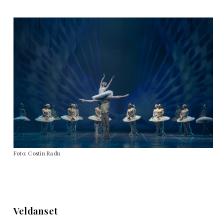
Foto: Costin Radu
Veldanset