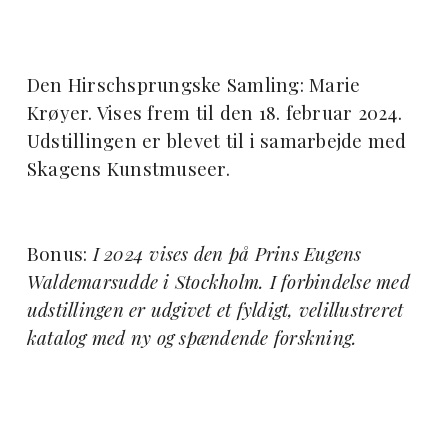
Den Hirschsprungske Samling: Marie
Krøyer. Vises frem til den 18. februar 2024.
Udstillingen er blevet til i samarbejde med
Skagens Kunstmuseer.
Bonus:
I 2024 vises den på Prins Eugens
Waldemarsudde i Stockholm. I forbindelse med
udstillingen er udgivet et fyldigt, velillustreret
katalog med ny og spændende forskning.