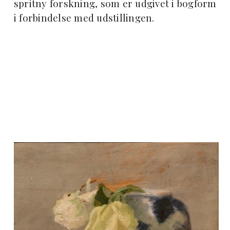
spritny forskning, som er udgivet i bogform
i forbindelse med udstillingen.