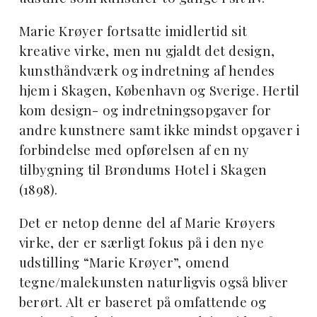
Marie Krøyer fortsatte imidlertid sit
kreative virke, men nu gjaldt det design,
kunsthåndværk og indretning af hendes
hjem i Skagen, København og Sverige. Hertil
kom design- og indretningsopgaver for
andre kunstnere samt ikke mindst opgaver i
forbindelse med opførelsen af en ny
tilbygning til Brøndums Hotel i Skagen
(1898).
Det er netop denne del af Marie Krøyers
virke, der er særligt fokus på i den nye
udstilling “Marie Krøyer”, omend
tegne/malekunsten naturligvis også bliver
berørt. Alt er baseret på omfattende og