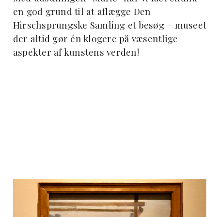
en god grund til at aflægge Den
Hirschsprungske Samling et besøg – museet
der altid gør én klogere på væsentlige
aspekter af kunstens verden!