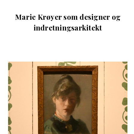
Marie Krøyer som designer og
indretningsarkitekt