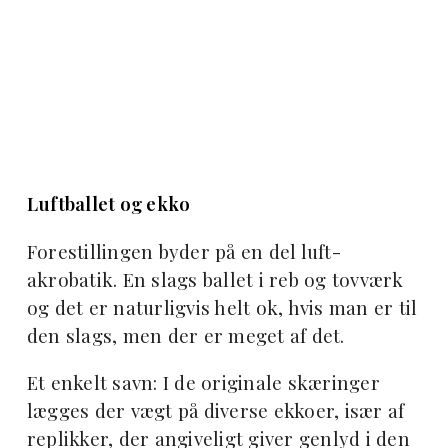
Luftballet og ekko
Forestillingen byder på en del luft-
akrobatik. En slags ballet i reb og tovværk
og det er naturligvis helt ok, hvis man er til
den slags, men der er meget af det.
Et enkelt savn: I de originale skæringer
lægges der vægt på diverse ekkoer, især af
replikker, der angiveligt giver genlyd i den