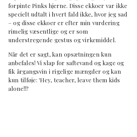
forpinte Pinks hjerne. Disse ekkoer var ikke
specielt udtalt i hvert fald ikke, hvor jeg sad
– og disse ekkoer er efter min vurdering
rimelig væsentlige og er som
understregende gestus og virkemiddel.
Når det er sagt, kan opsætningen kun
anbefales! Vi slap for saftevand og kage og
fik årgangsvin i rigelige mængder og kan
kun tilføje: 'Hey, teacher, leave them kids
alone!!!'