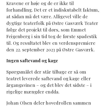
Kravene er høje og de er ikke til
forhandling. Det er et indiskutabelt faktum,
at sådan må det være. Alligevel ville de
dygtige teaterfolk på Østre Gasværk Teater
følge det projekt til dørs, som Emmet
Feigenberg i sin tid tog de første spadestik
til. Og resultatet blev en verdenspremiere
den 22. september 2023 på Østre Gasværk.
Ingen saftevand og kage
Spørgsmålet der står tilbage er så om
teatret leverede saftevand og kage eller
årgangsvinen – og det blev det sidste – i
rigelige mængder endda.
Johan Olsen deler hovedrollen sammen