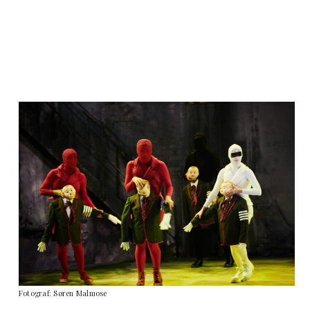
Fotograf: Søren Malmose