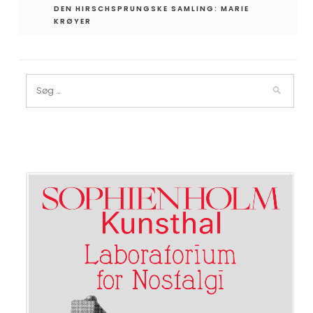
DEN HIRSCHSPRUNGSKE SAMLING: MARIE
KRØYER