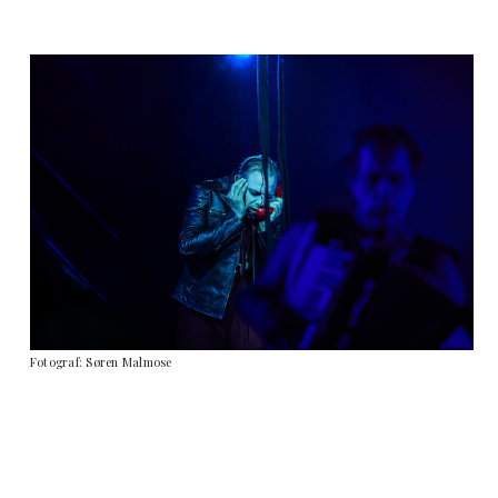
Fotograf: Søren Malmose