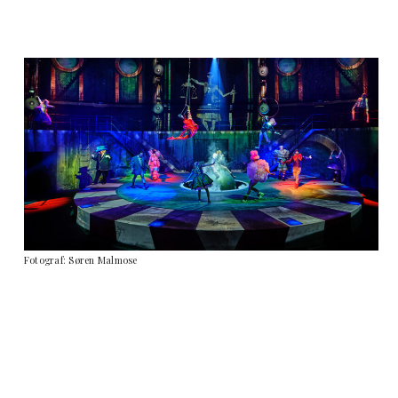
Fotograf: Søren Malmose