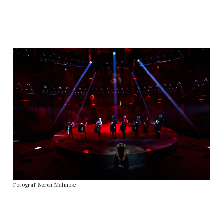
Fotograf: Søren Malmose