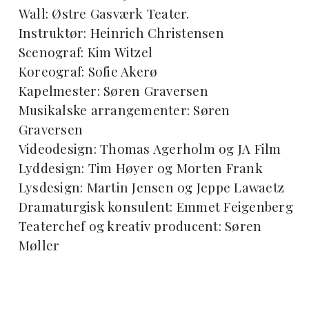
Wall: Østre Gasværk Teater.
Instruktør: Heinrich Christensen
Scenograf: Kim Witzel
Koreograf: Sofie Akerø
Kapelmester: Søren Graversen
Musikalske arrangementer: Søren
Graversen
Videodesign: Thomas Agerholm og JA Film
Lyddesign: Tim Høyer og Morten Frank
Lysdesign: Martin Jensen og Jeppe Lawaetz
Dramaturgisk konsulent: Emmet Feigenberg
Teaterchef og kreativ producent: Søren
Møller