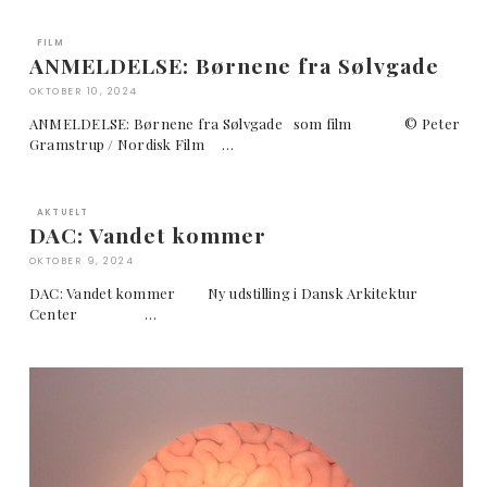
FILM
ANMELDELSE: Børnene fra Sølvgade
OKTOBER 10, 2024
ANMELDELSE: Børnene fra Sølvgade som film © Peter
Gramstrup / Nordisk Film …
AKTUELT
DAC: Vandet kommer
OKTOBER 9, 2024
DAC: Vandet kommer Ny udstilling i Dansk Arkitektur
Center …