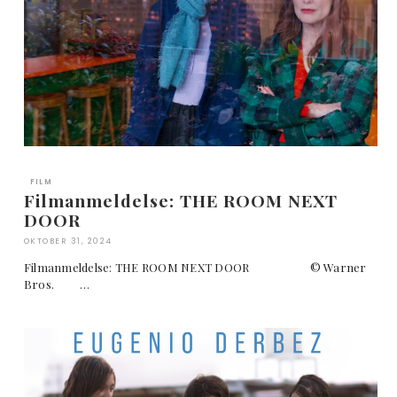
FILM
Filmanmeldelse: THE ROOM NEXT
DOOR
OKTOBER 31, 2024
Filmanmeldelse: THE ROOM NEXT DOOR © Warner
Bros. …