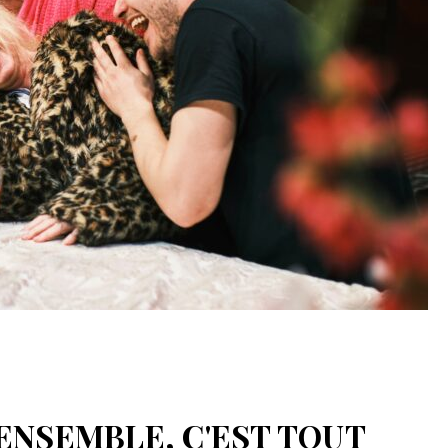
: ENSEMBLE, C'EST TOUT