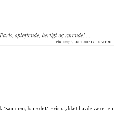
Paris, opløftende, herligt og rørende! ….'
– Pia Haupt, KULTURINFORMATION
"Sammen, bare det". Hvis stykket havde været en