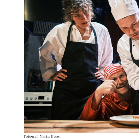
Fotograf: Martin Høyer