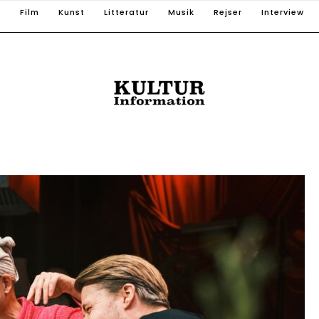
T
Film
Kunst
Litteratur
Musik
Rejser
Interview