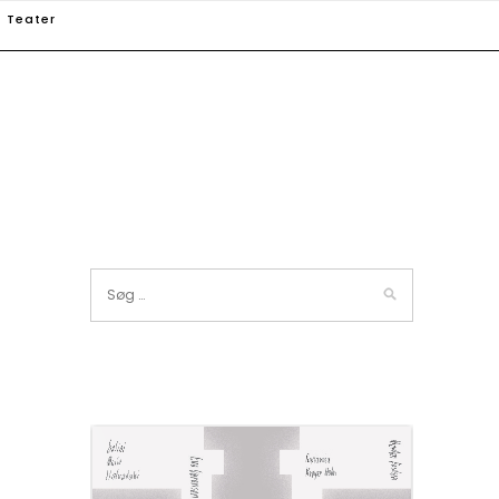
Teater