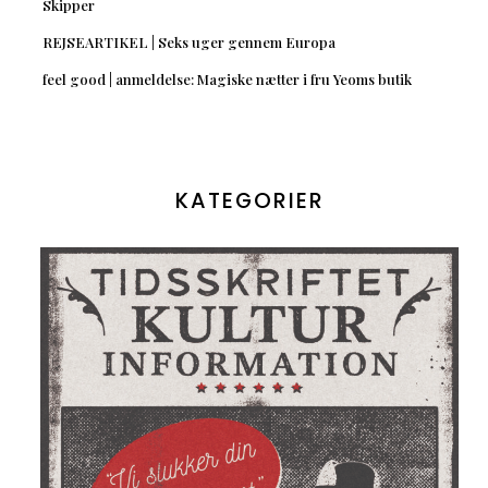
Skipper
REJSEARTIKEL | Seks uger gennem Europa
feel good | anmeldelse: Magiske nætter i fru Yeoms butik
KATEGORIER