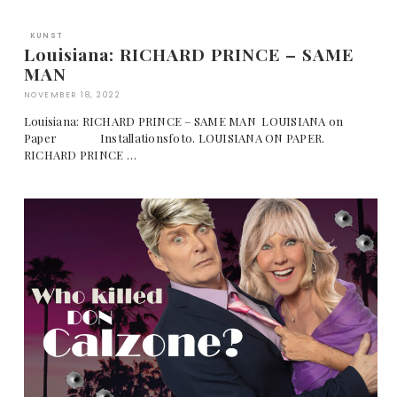
KUNST
Louisiana: RICHARD PRINCE – SAME
MAN
NOVEMBER 18, 2022
Louisiana: RICHARD PRINCE – SAME MAN LOUISIANA on
Paper Installationsfoto. LOUISIANA ON PAPER.
RICHARD PRINCE …