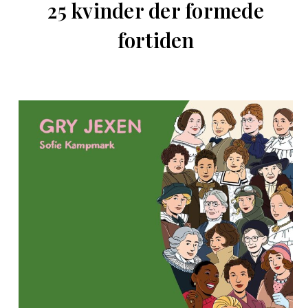
25 kvinder der formede
fortiden