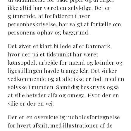
ikke altid har været en selvfølge. Det er
glimrende, at forfatteren i hver
personbeskrivelse, har valgt at fortælle om
personens ophav og baggrund.
Det giver et klart billede af et Danmark,
hvor der på et tidspunkt har været
kønsopdelt arbejde for mænd og kvinder og
ligestillingen havde trange kår. Det virker
vedkommende og at alle ikke er født med en
sølvske i munden. Samtidig beskrives også
at vilje betyder alfa og omega. Hvor der en
vilje er der en vej.
Der er en overskuelig indholdsfortegnelse
for hvert afsnit, med illustrationer af de