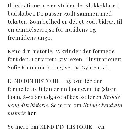
Illustrationerne er strålende. Klokkeklare i
budskabet. De passer godt sammen med
teksten. Som helhed er det et godt bidrag til
en dannelsesrejse for nutidens og
fremtidens unge.
Kend din historie. 25 kvinder der formede
fortiden. Forfatter: Gry Jexen. Illustrationer:
Sofie Kampmark. Udgivet på Gyldendal.
KEND DIN HISTORIE – 25 kvinder der
formede fortiden er en børnevenlig (store
børn, 8-12 år) udgave af bestselleren
Kvinde
kend din historie
. Se mere om
Kvinde kend din
historie
her
Se mere om KEND DIN HISTORIE – en