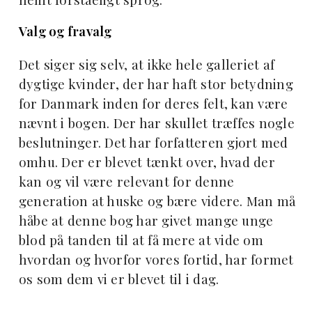
Valg og fravalg
Det siger sig selv, at ikke hele galleriet af
dygtige kvinder, der har haft stor betydning
for Danmark inden for deres felt, kan være
nævnt i bogen. Der har skullet træffes nogle
beslutninger. Det har forfatteren gjort med
omhu. Der er blevet tænkt over, hvad der
kan og vil være relevant for denne
generation at huske og bære videre. Man må
håbe at denne bog har givet mange unge
blod på tanden til at få mere at vide om
hvordan og hvorfor vores fortid, har formet
os som dem vi er blevet til i dag.