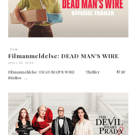
FILM
Filmanmeldelse: DEAD MAN'S WIRE
APRIL 30, 2026
Filmanmeldelse: DEAD MAN'S WIRE Thriller © SF
Studios …