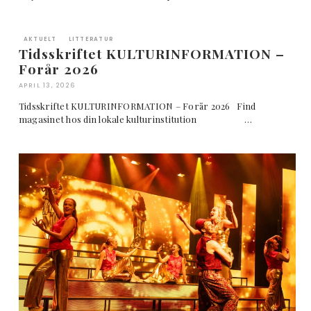
AKTUELT
LITTERATUR
Tidsskriftet KULTURINFORMATION –
Forår 2026
APRIL 13, 2026
Tidsskriftet KULTURINFORMATION – Forår 2026 Find
magasinet hos din lokale kulturinstitution …