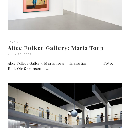
KUNST
Alice Folker Gallery: Maria Torp
APRIL 29, 2026
Alice Folker Gallery: Maria Torp Transition Foto:
Niels Ole Sørensen …