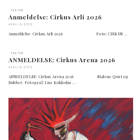
TEATER
Anmeldelse: Cirkus Arli 2026
APRIL 6, 2026
Anmeldelse: Cirkus Arli 2026 Foto: CIRKUS …
TEATER
ANMELDELSE: Cirkus Arena 2026
APRIL 6, 2026
ANMELDELSE: Cirkus Arena 2026 Malene Qvist og
Bubber. Fotograf: Lise Kokholm …