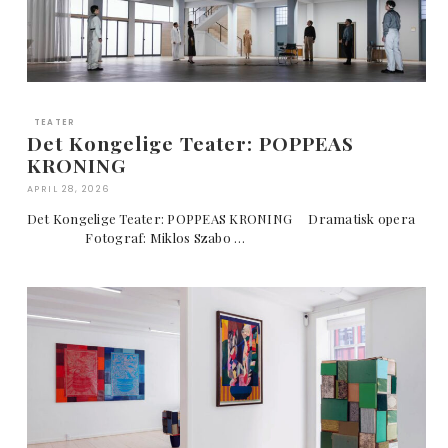
TEATER
Det Kongelige Teater: POPPEAS
KRONING
APRIL 28, 2026
Det Kongelige Teater: POPPEAS KRONING Dramatisk opera
Fotograf: Miklos Szabo …