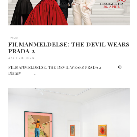
FILM
FILMANMELDELSE: THE DEVIL WEARS
PRADA 2
APRIL 29, 2026
FILMANMELDELSE: THE DEVIL WEARS PRADA 2 ©
Disney …