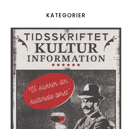
KATEGORIER