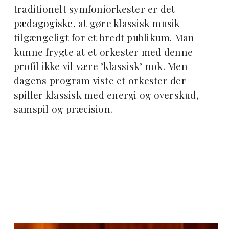
traditionelt symfoniorkester er det
pædagogiske, at gøre klassisk musik
tilgængeligt for et bredt publikum. Man
kunne frygte at et orkester med denne
profil ikke vil være ’klassisk’ nok. Men
dagens program viste et orkester der
spiller klassisk med energi og overskud,
samspil og præcision.