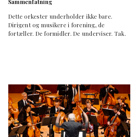
Sammenfatning
Dette orkester underholder ikke bare.
Dirigent og musikere i forening, de
fortæller. De formidler. De underviser. Tak.