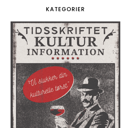
KATEGORIER