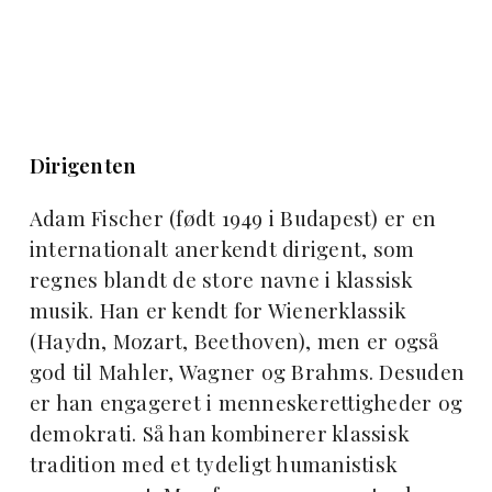
Dirigenten
Adam Fischer (født 1949 i Budapest) er en
internationalt anerkendt dirigent, som
regnes blandt de store navne i klassisk
musik. Han er kendt for Wienerklassik
(Haydn, Mozart, Beethoven), men er også
god til Mahler, Wagner og Brahms. Desuden
er han engageret i menneskerettigheder og
demokrati. Så han kombinerer klassisk
tradition med et tydeligt humanistisk