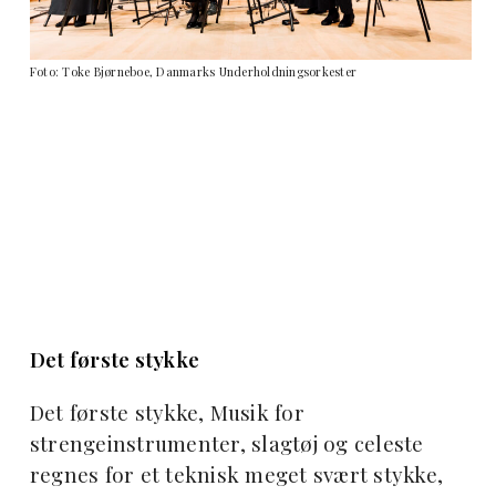
Foto: Toke Bjørneboe, Danmarks Underholdningsorkester
Det første stykke
Det første stykke, Musik for
strengeinstrumenter, slagtøj og celeste
regnes for et teknisk meget svært stykke,