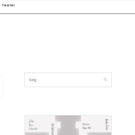
Teater