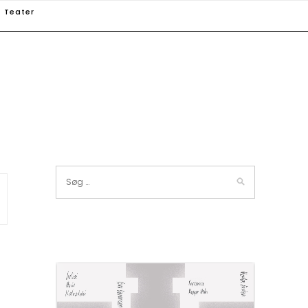
Teater