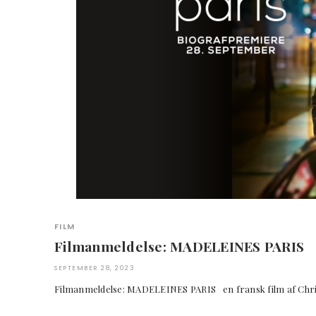
FILM
Filmanmeldelse: MADELEINES PARIS
SEPTEMBER 28, 2023
Filmanmeldelse: MADELEINES PARIS en fransk film af