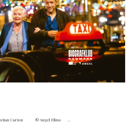
 Christian Carion © Angel Films …