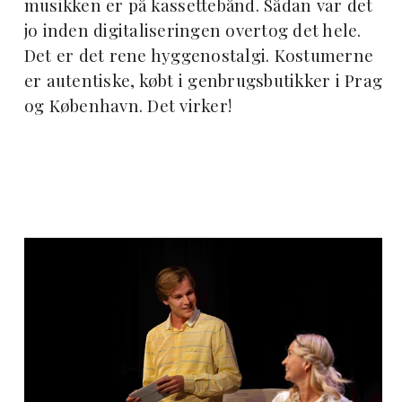
musikken er på kassettebånd. Sådan var det
jo inden digitaliseringen overtog det hele.
Det er det rene hyggenostalgi. Kostumerne
er autentiske, købt i genbrugsbutikker i Prag
og København. Det virker!