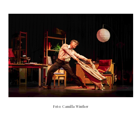
Foto: Camilla Winther