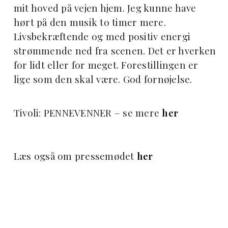
mit hoved på vejen hjem. Jeg kunne have
hørt på den musik to timer mere.
Livsbekræftende og med positiv energi
strømmende ned fra scenen. Det er hverken
for lidt eller for meget. Forestillingen er
lige som den skal være. God fornøjelse.
Tivoli: PENNEVENNER – se mere
her
Læs også om pressemødet
her