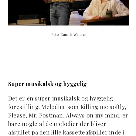
Foto: Camilla Winther
Super musikalsk og hyggelig
Det er en super musikalsk og hyggelig
forestilling. Melodier som Killing me softly,
Please, Mr. Postman, Always on my mind, er
bare nogle af de melodier der bliver
afspillet på den lille kassetteafspiller inde i