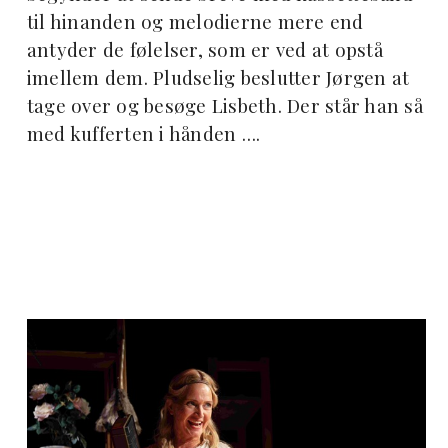
til hinanden og melodierne mere end
antyder de følelser, som er ved at opstå
imellem dem. Pludselig beslutter Jørgen at
tage over og besøge Lisbeth. Der står han så
med kufferten i hånden ….