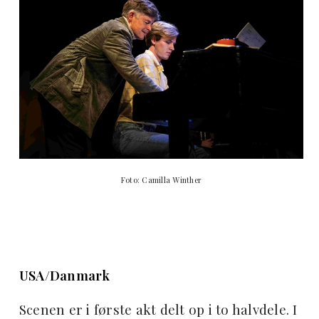
Foto: Camilla Winther
USA/Danmark
Scenen er i første akt delt op i to halvdele. I