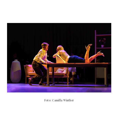
Foto: Camilla Winther