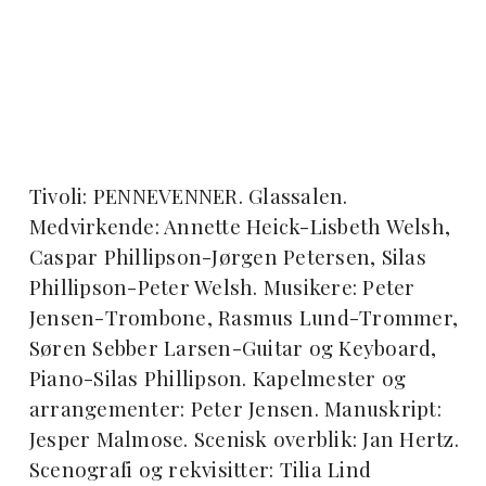
Tivoli: PENNEVENNER. Glassalen.
Medvirkende: Annette Heick-Lisbeth Welsh,
Caspar Phillipson-Jørgen Petersen, Silas
Phillipson-Peter Welsh. Musikere: Peter
Jensen-Trombone, Rasmus Lund-Trommer,
Søren Sebber Larsen-Guitar og Keyboard,
Piano-Silas Phillipson. Kapelmester og
arrangementer: Peter Jensen. Manuskript:
Jesper Malmose. Scenisk overblik: Jan Hertz.
Scenografi og rekvisitter: Tilia Lind