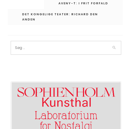
Indlægsnavigation
AVENY-T: I FRIT FORFALD
DET KONGELIGE TEATER: RICHARD DEN
ANDEN