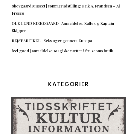
Skovgaard Museet | sommerudstilling: Erik A. Frandsen – Al
Fresco
OLE LUND KIRKEGAARD | Anmeldelse: Kalle og Kaptajn
Skipper
REJSEARTIKEL | Seks uger gennem Europa
feel good | anmeldelse: Magiske nætter i fru Yeoms butik
KATEGORIER