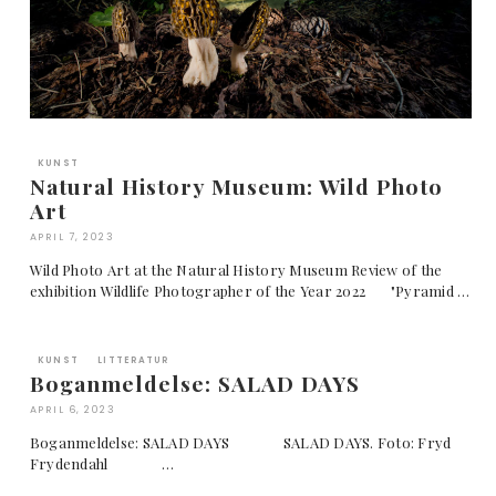
KUNST
Natural History Museum: Wild Photo
Art
APRIL 7, 2023
Wild Photo Art at the Natural History Museum Review of the
exhibition Wildlife Photographer of the Year 2022 "Pyramid …
KUNST
LITTERATUR
Boganmeldelse: SALAD DAYS
APRIL 6, 2023
Boganmeldelse: SALAD DAYS SALAD DAYS. Foto: Fryd
Frydendahl …