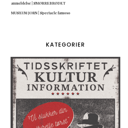
anmeldelse | SMØRREBRØDET
MUSEUM JORN | Spectacle famoso
KATEGORIER