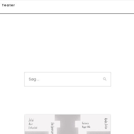
Teater