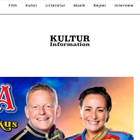
T
Film
Kunst
Litteratur
Musik
Rejser
Interview