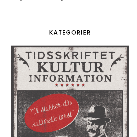
KATEGORIER