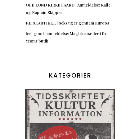
OLE LUND KIRKEGAARD | Anmeldelse: Kalle
og Kaptajn Skipper
REJSEARTIKEL | Seks uger gennem Europa
feel good | anmeldelse: Magiske nætter i fru
Yeoms butik
KATEGORIER