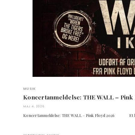
MUSIK
Koncertanmeldelse: THE WALL – Pink
MAJ 4, 2026
Koncertanmeldelse: THE WALL – Pink Floyd 2026 Et 