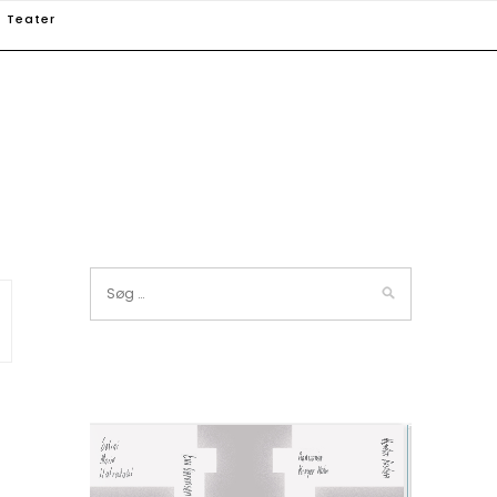
Teater