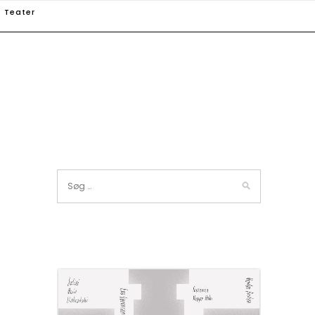
Teater