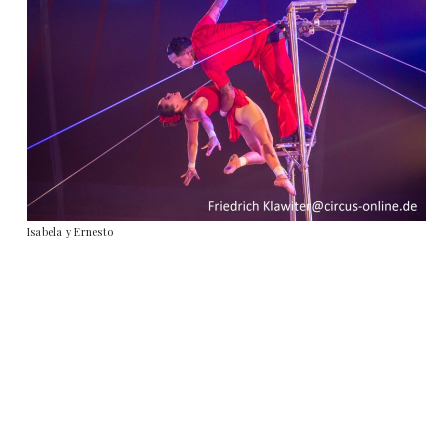
Isabela y Ernesto