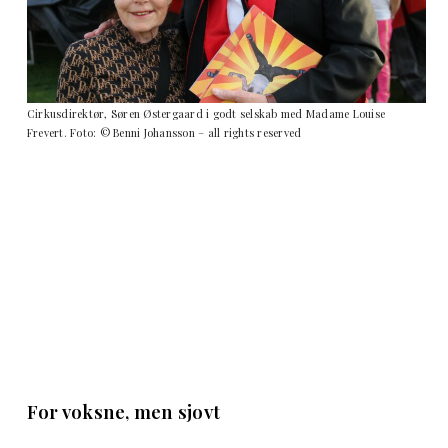
Cirkusdirektør, Søren Østergaard i godt selskab med Madame Louise
Frevert. Foto: © Benni Johansson – all rights reserved
For voksne, men sjovt