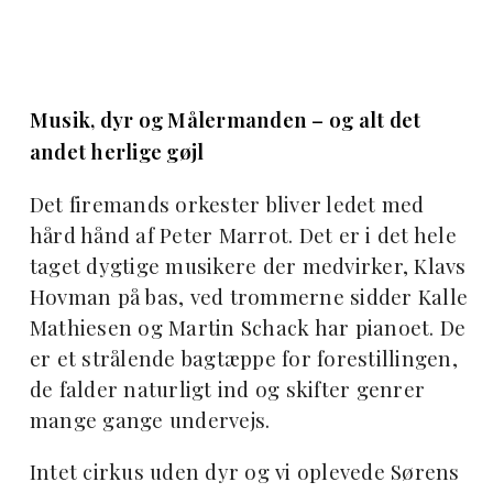
Musik, dyr og Målermanden – og alt det
andet herlige gøjl
Det firemands orkester bliver ledet med
hård hånd af Peter Marrot. Det er i det hele
taget dygtige musikere der medvirker, Klavs
Hovman på bas, ved trommerne sidder Kalle
Mathiesen og Martin Schack har pianoet. De
er et strålende bagtæppe for forestillingen,
de falder naturligt ind og skifter genrer
mange gange undervejs.
Intet cirkus uden dyr og vi oplevede Sørens