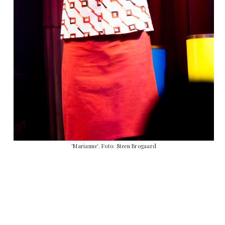
'Marianne'. Foto: Steen Brogaard