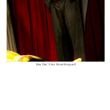
'Kim Tim'. Foto: Steen Brogaard