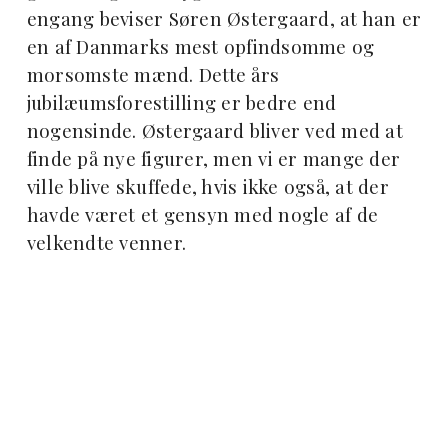
engang beviser Søren Østergaard, at han er
en af Danmarks mest opfindsomme og
morsomste mænd. Dette års
jubilæumsforestilling er bedre end
nogensinde. Østergaard bliver ved med at
finde på nye figurer, men vi er mange der
ville blive skuffede, hvis ikke også, at der
havde været et gensyn med nogle af de
velkendte venner.