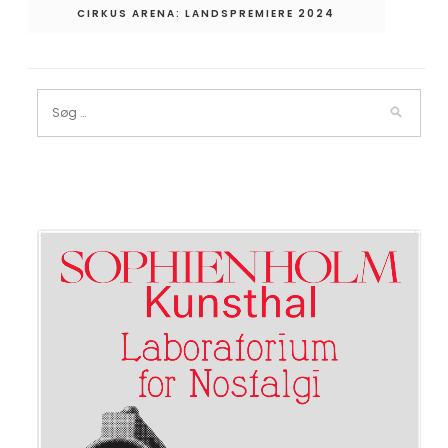
CIRKUS ARENA: LANDSPREMIERE 2024