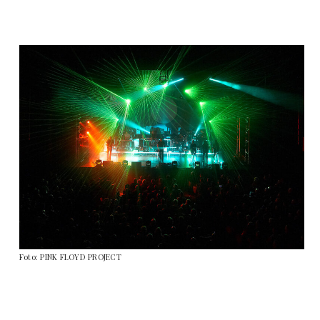
Foto: PINK FLOYD PROJECT