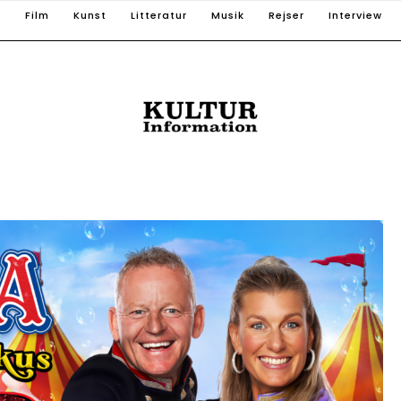
T
Film
Kunst
Litteratur
Musik
Rejser
Interview