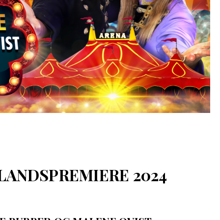
 LANDSPREMIERE 2024