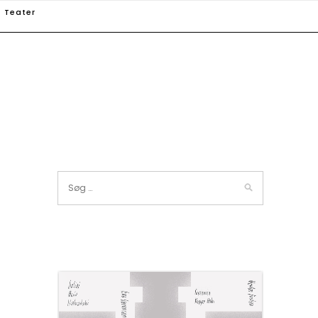
Teater