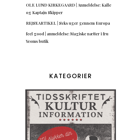
OLE LUND KIRKEGAARD | Anmeldelse: Kalle
og Kaptajn Skipper
REJSEARTIKEL | Seks uger gennem Europa
feel good | anmeldelse: Magiske nætter i fru
Yeoms butik
KATEGORIER