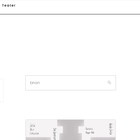
Teater