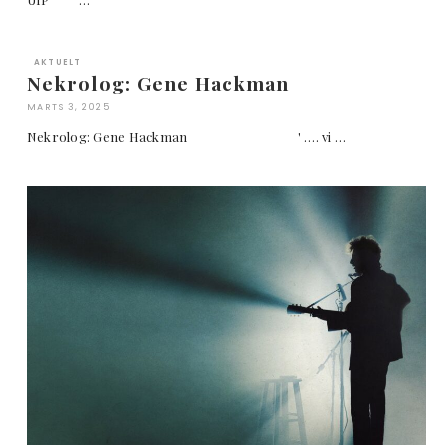
AKTUELT
Nekrolog: Gene Hackman
MARTS 3, 2025
Nekrolog: Gene Hackman ' …. vi …