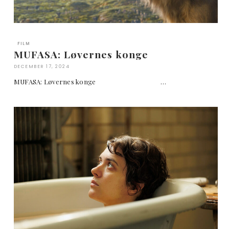
FILM
MUFASA: Løvernes konge
DECEMBER 17, 2024
MUFASA: Løvernes konge …