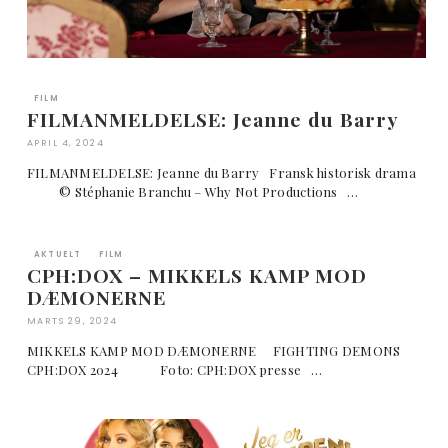
FILM
FILMANMELDELSE: Jeanne du Barry
APRIL 4, 2024
FILMANMELDELSE: Jeanne du Barry Fransk historisk drama
© Stéphanie Branchu – Why Not Productions …
AKTUELT
FILM
CPH:DOX – MIKKELS KAMP MOD
DÆMONERNE
MARTS 29, 2024
MIKKELS KAMP MOD DÆMONERNE FIGHTING DEMONS
CPH:DOX 2024 Foto: CPH:DOX presse …