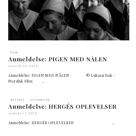
FILM
Anmeldelse: PIGEN MED NÅLEN
JANUAR 23, 2025
Anmeldelse: PIGEN MED NÅLEN © Lukasz Bak /
Nordisk Film …
AKTUELT
LITTERATUR
Anmeldelse: HERGÉS OPLEVELSER
JANUAR 17, 2025
Anmeldelse: HERGÉS OPLEVELSER …