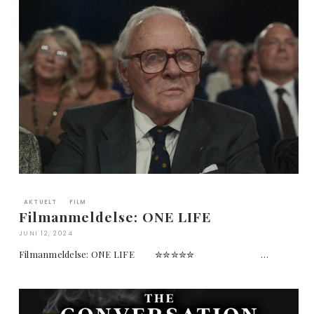
AKTUELT
FILM
Filmanmeldelse: ONE LIFE
JUNI 12, 2024
Filmanmeldelse: ONE LIFE ✮✮✮✮✮ …