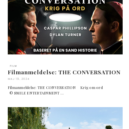
FILM
Filmanmeldelse: THE CONVERSATION
MAJ 19, 2024
Filmanmeldelse: THE CONVERSATION Krig om ord
© SMILE ENTERTAINMENT …