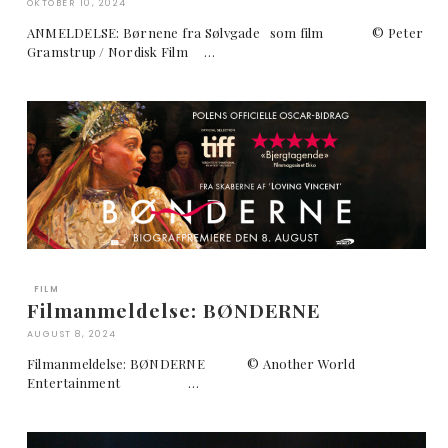
OKTOBER 10, 2024
ANMELDELSE: Børnene fra Sølvgade som film © Peter
Gramstrup / Nordisk Film …
FILM
Filmanmeldelse: BØNDERNE
AUGUST 8, 2024
Filmanmeldelse: BØNDERNE © Another World
Entertainment …