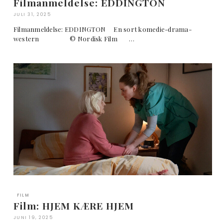
Filmanmeldelse: EDDINGTON
JULI 31, 2025
Filmanmeldelse: EDDINGTON En sort komedie-drama-
western © Nordisk Film …
FILM
Film: HJEM KÆRE HJEM
JUNI 19, 2025