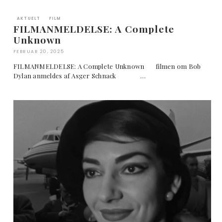
AKTUELT
FILM
FILMANMELDELSE: A Complete
Unknown
FEBRUAR 20, 2025
FILMANMELDELSE: A Complete Unknown filmen om Bob
Dylan anmeldes af Asger Schnack …