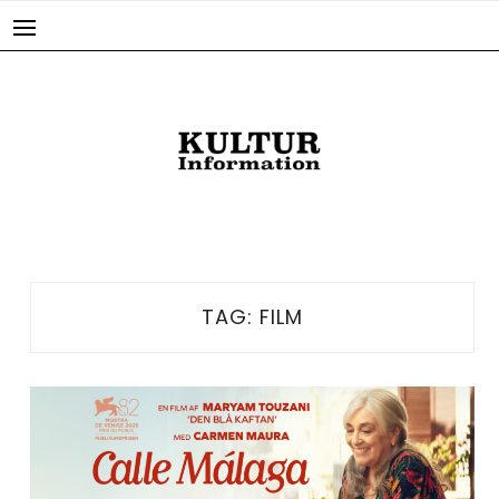
Skip
to
content
TAG:
FILM