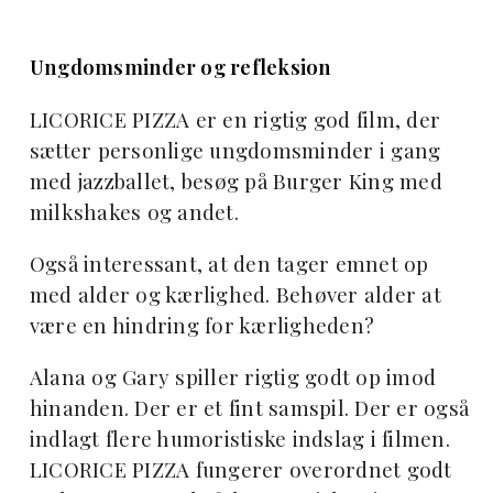
Ungdomsminder og refleksion
LICORICE PIZZA er en rigtig god film, der
sætter personlige ungdomsminder i gang
med jazzballet, besøg på Burger King med
milkshakes og andet.
Også interessant, at den tager emnet op
med alder og kærlighed. Behøver alder at
være en hindring for kærligheden?
Alana og Gary spiller rigtig godt op imod
hinanden. Der er et fint samspil. Der er også
indlagt flere humoristiske indslag i filmen.
LICORICE PIZZA fungerer overordnet godt