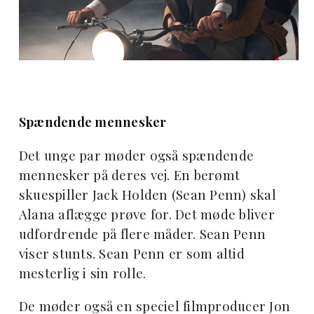
Spændende mennesker
Det unge par møder også spændende
mennesker på deres vej. En berømt
skuespiller Jack Holden (Sean Penn) skal
Alana aflægge prøve for. Det møde bliver
udfordrende på flere måder. Sean Penn
viser stunts. Sean Penn er som altid
mesterlig i sin rolle.
De møder også en speciel filmproducer Jon