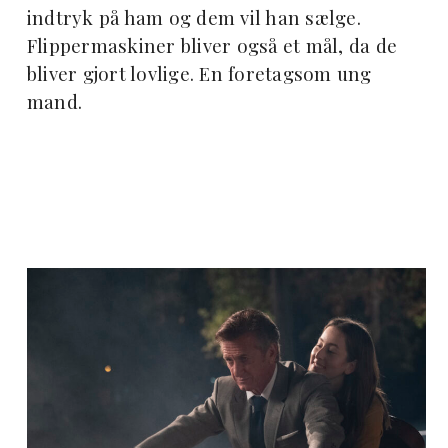
indtryk på ham og dem vil han sælge.
Flippermaskiner bliver også et mål, da de
bliver gjort lovlige. En foretagsom ung
mand.