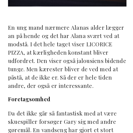
En ung mand nærmere Alanas alder lægger
an på hende og det har Alana svært ved at
modstå. I det hele taget viser LICORICE
PIZZA, at kærligheden konstant bliver
udfordret. Den viser også jalousiens bidende
tunge. Men kærester bliver de ved med at
påstå, at de ikke er. Så der er hele tiden
andre, der også er interessante.
Foretagsomhed
Da det ikke går så fantastisk med at være
skuespiller forsøger Gary sig med andre
gøremål. En vandseng har gjort et stort