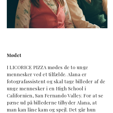
Mødet
I LICORICE PIZZA mødes de to unge
mennesker ved et tilfælde. Alana er
fotografassistent og skal tage billeder af de
unge mennesker i en High School i
Californien, San Fernando Valley. For at se
pæne ud på billederne tilbyder Alana, at
man kan låne kam og spejl. Det går hun