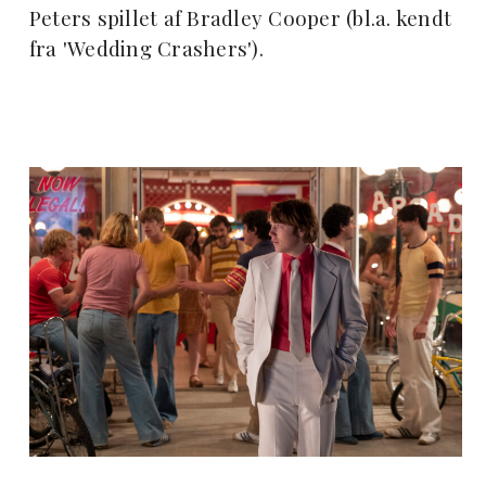
Peters spillet af Bradley Cooper (bl.a. kendt
fra 'Wedding Crashers').