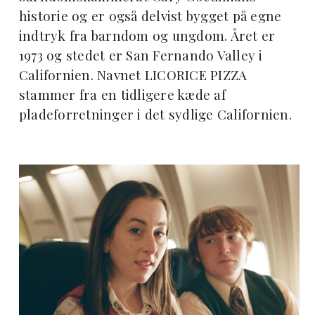
historie og er også delvist bygget på egne
indtryk fra barndom og ungdom. Året er
1973 og stedet er San Fernando Valley i
Californien. Navnet LICORICE PIZZA
stammer fra en tidligere kæde af
pladeforretninger i det sydlige Californien.