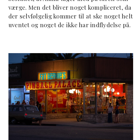
værge. Men det bliver noget kompliceret, da
der selvfølgelig kommer til at ske noget helt
uventet og noget de ikke har indflydelse på.