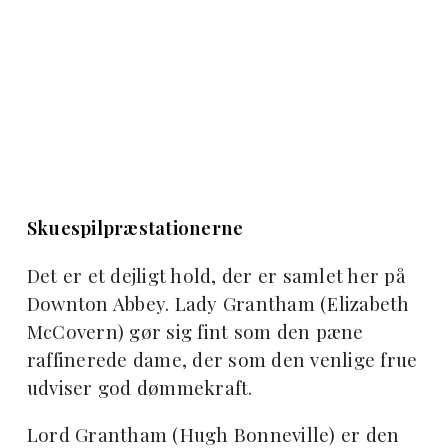
Skuespilpræstationerne
Det er et dejligt hold, der er samlet her på
Downton Abbey. Lady Grantham (Elizabeth
McCovern) gør sig fint som den pæne
raffinerede dame, der som den venlige frue
udviser god dømmekraft.
Lord Grantham (Hugh Bonneville) er den