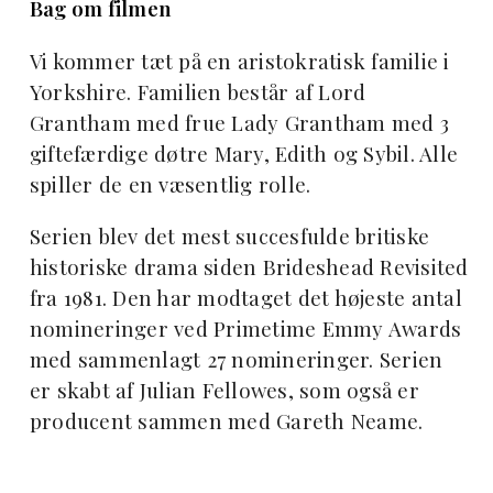
Bag om filmen
Vi kommer tæt på en aristokratisk familie i
Yorkshire. Familien består af Lord
Grantham med frue Lady Grantham med 3
giftefærdige døtre Mary, Edith og Sybil. Alle
spiller de en væsentlig rolle.
Serien blev det mest succesfulde britiske
historiske drama siden Brideshead Revisited
fra 1981. Den har modtaget det højeste antal
nomineringer ved Primetime Emmy Awards
med sammenlagt 27 nomineringer. Serien
er skabt af Julian Fellowes, som også er
producent sammen med Gareth Neame.