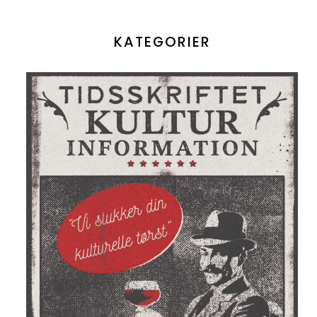
KATEGORIER