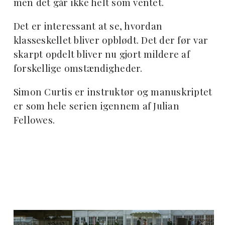
men det går ikke helt som ventet.
Det er interessant at se, hvordan
klasseskellet bliver opblødt. Det der før var
skarpt opdelt bliver nu gjort mildere af
forskellige omstændigheder.
Simon Curtis er instruktør og manuskriptet
er som hele serien igennem af Julian
Fellowes.