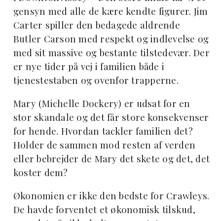
gensyn med alle de kære kendte figurer. Jim
Carter spiller den bedagede aldrende
Butler Carson med respekt og indlevelse og
med sit massive og bestante tilstedevær. Der
er nye tider på vej i familien både i
tjenestestaben og ovenfor trapperne.
Mary (Michelle Dockery) er udsat for en
stor skandale og det får store konsekvenser
for hende. Hvordan tackler familien det?
Holder de sammen mod resten af verden
eller bebrejder de Mary det skete og det, det
koster dem?
Økonomien er ikke den bedste for Crawleys.
De havde forventet et økonomisk tilskud,