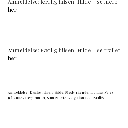
Anmeldelse: Kærlig hilsen, Hilde – se mere
her
Anmeldelse: Kærlig hilsen, Hilde – se trailer
her
Anmeldelse: Kærlig hilsen, Hilde. Medvirkende: Liv Lisa Fries,
Johannes Hegemann, Sina Martens og Lisa Lee Paulick.