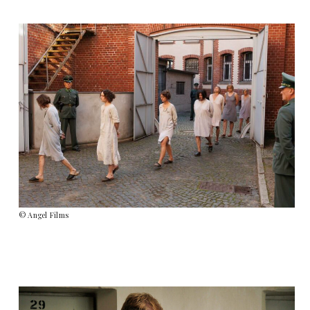
© Angel Films