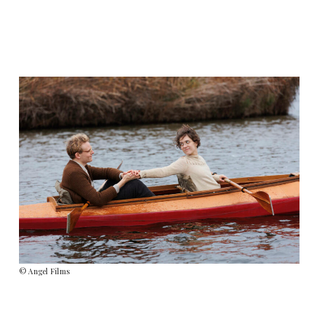
© Angel Films