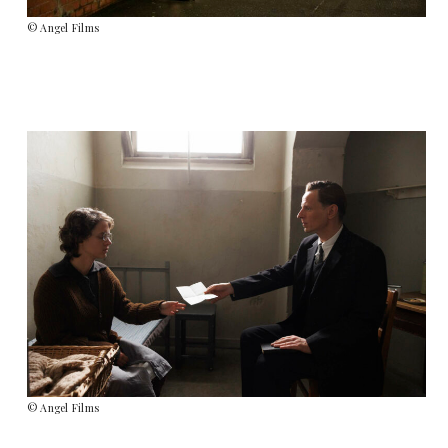
© Angel Films
© Angel Films