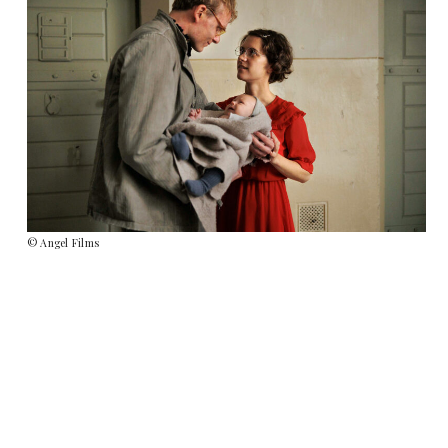
© Angel Films