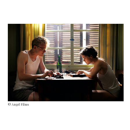
© Angel Films