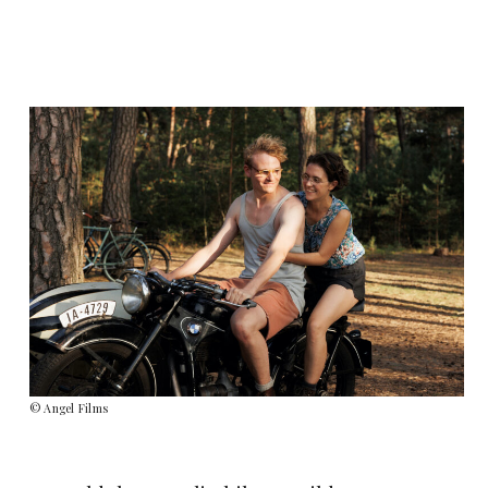
© Angel Films