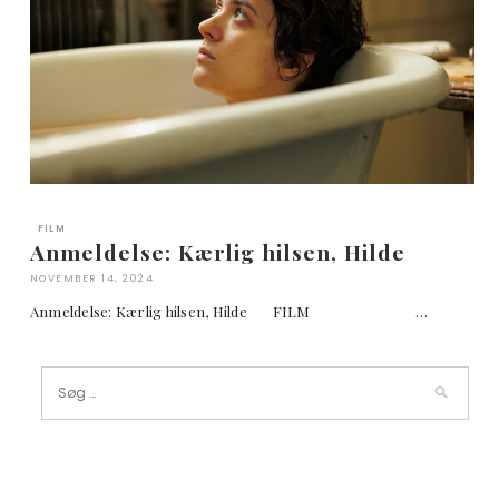
FILM
Anmeldelse: Kærlig hilsen, Hilde
NOVEMBER 14, 2024
Anmeldelse: Kærlig hilsen, Hilde FILM …