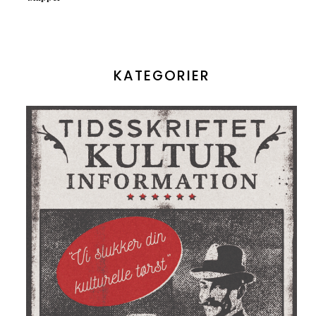
KATEGORIER