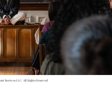
nt Services LLC. All Rights Reserved.