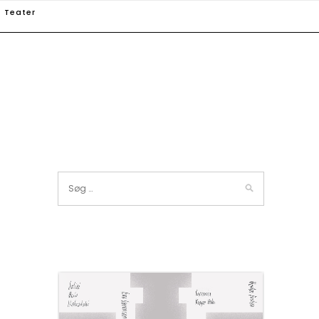
Teater