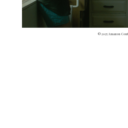
© 2025 Amazon Conte