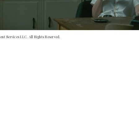
nt Services LLC. All Rights Reserved.