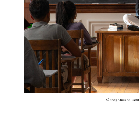
© 2025 Amazon Conte