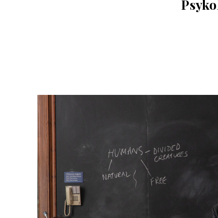
Psyko