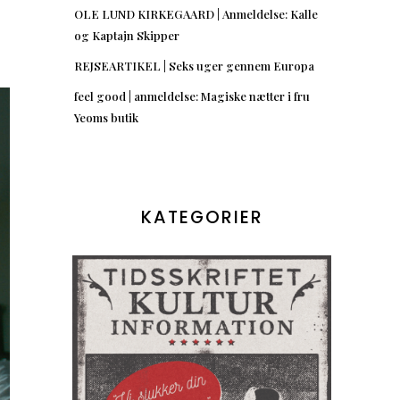
OLE LUND KIRKEGAARD | Anmeldelse: Kalle
og Kaptajn Skipper
REJSEARTIKEL | Seks uger gennem Europa
feel good | anmeldelse: Magiske nætter i fru
Yeoms butik
KATEGORIER