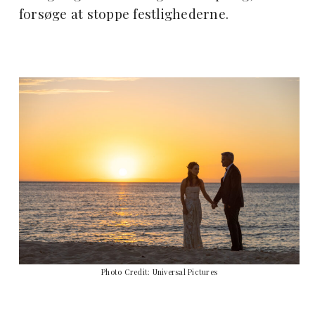
forsøge at stoppe festlighederne.
Photo Credit: Universal Pictures