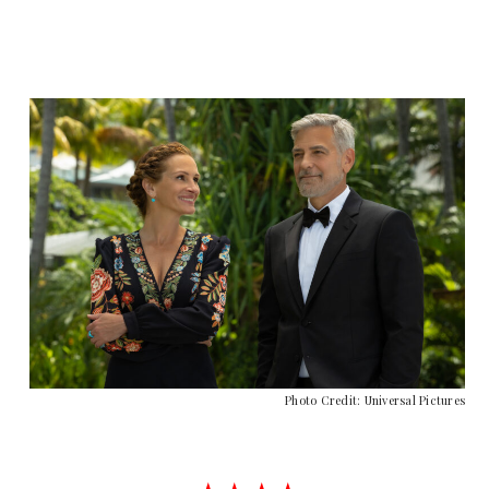
Photo Credit: Universal Pictures