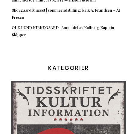
Skovgaard Museet | sommerudstilling: Erik A. Frandsen – Al
Fresco
OLE LUND KIRKEGAARD | Anmeldelse: Kalle og Kaptajn
Skipper
KATEGORIER