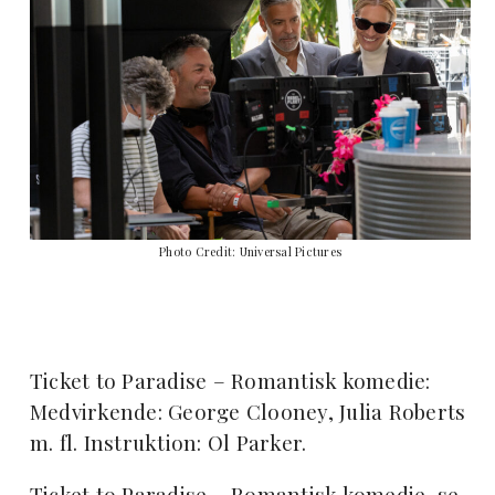
Photo Credit: Universal Pictures
Ticket to Paradise – Romantisk komedie:
Medvirkende: George Clooney, Julia Roberts
m. fl.
Instruktion: Ol Parker.
Ticket to Paradise – Romantisk komedie, se