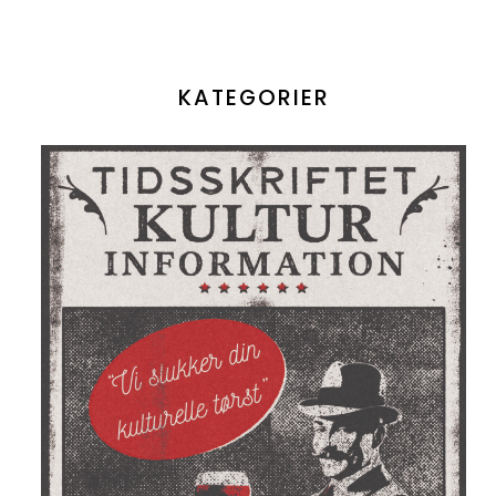
KATEGORIER