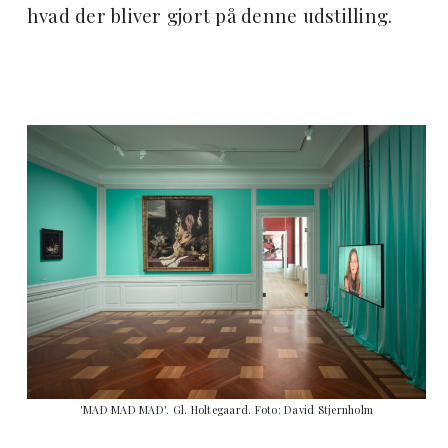
hvad der bliver gjort på denne udstilling.
'MAD MAD MAD'. Gl. Holtegaard. Foto: David Stjernholm