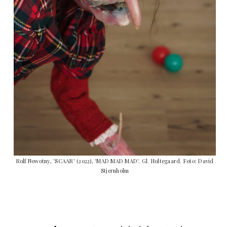
Rolf Nowotny, 'SCAAR' (2022), 'MAD MAD MAD'. Gl. Holtegaard. Foto: David
Stjernholm