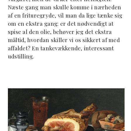
Næste gang man skulle komme i nærheden
af en frituregryde, vil man da lige tænke sig
om en ekstra gang: er det nødvendigt at
spise al den olie, behøver jeg det ekstra
måltid, hvordan skiller vi os sikkert af med
affaldet? En tankevækkende, interessant
udstilling.