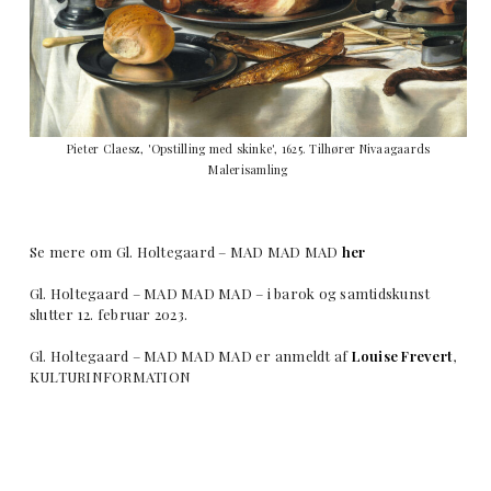
Pieter Claesz, 'Opstilling med skinke', 1625. Tilhører Nivaagaards
Malerisamling
Se mere om Gl. Holtegaard – MAD MAD MAD
her
Gl. Holtegaard – MAD MAD MAD – i barok og samtidskunst
slutter 12. februar 2023.
Gl. Holtegaard – MAD MAD MAD er anmeldt af
Louise Frevert
,
KULTURINFORMATION