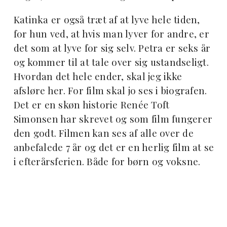
Katinka er også træt af at lyve hele tiden,
for hun ved, at hvis man lyver for andre, er
det som at lyve for sig selv. Petra er seks år
og kommer til at tale over sig ustandseligt.
Hvordan det hele ender, skal jeg ikke
afsløre her. For film skal jo ses i biografen.
Det er en skøn historie Renée Toft
Simonsen har skrevet og som film fungerer
den godt. Filmen kan ses af alle over de
anbefalede 7 år og det er en herlig film at se
i efterårsferien. Både for børn og voksne.