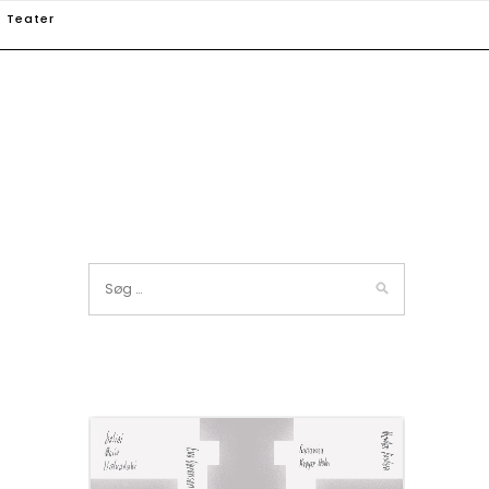
Teater