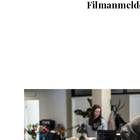
Filmanmel