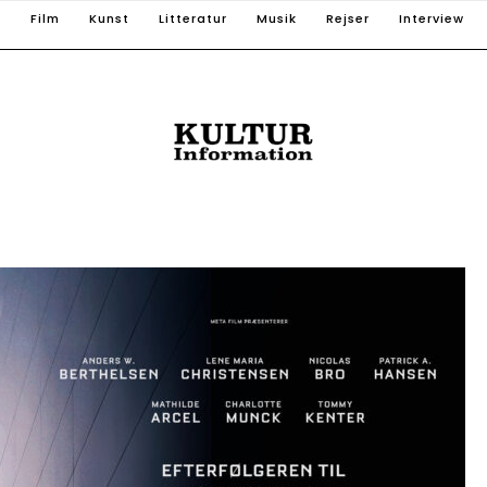
T
Film
Kunst
Litteratur
Musik
Rejser
Interview