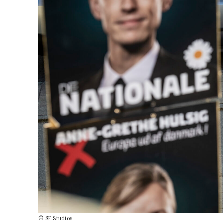
© SF Studios