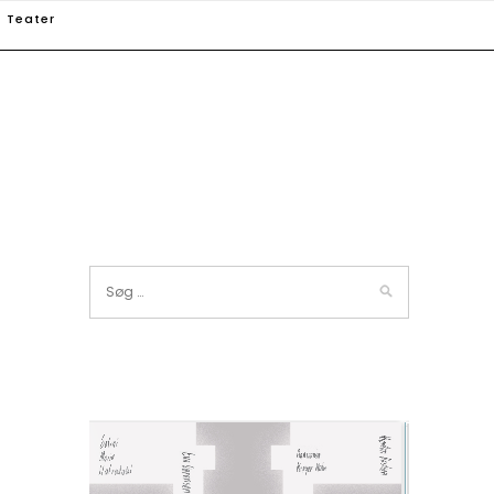
Teater