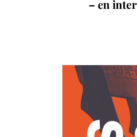
– en inte