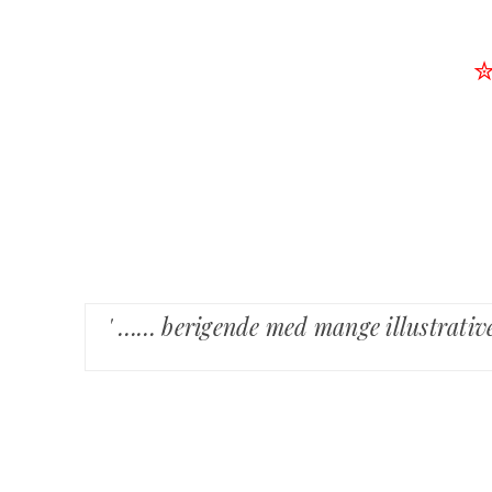
' …… berigende med mange illustrative 