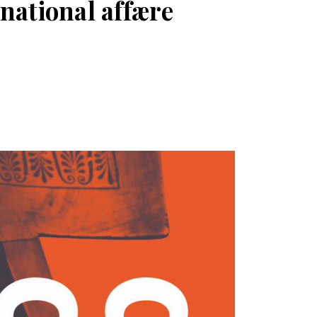
rnational affære