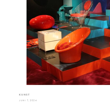
KUNST
JUNI 7, 2024