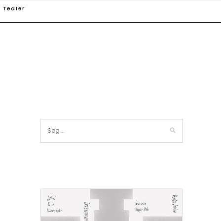
Teater