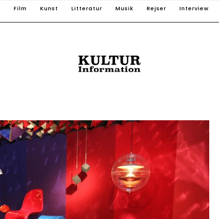
T
Film
Kunst
Litteratur
Musik
Rejser
Interview