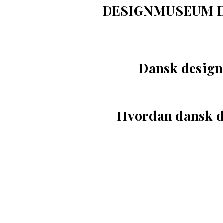
DESIGNMUSEUM D
Dansk design 
Hvordan dansk d