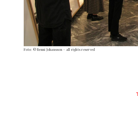
Foto: © Benni Johansson – all rights reserved