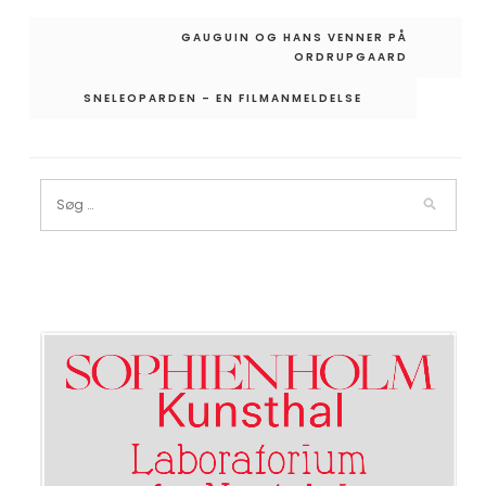
Indlægsnavigation
GAUGUIN OG HANS VENNER PÅ
ORDRUPGAARD
SNELEOPARDEN – EN FILMANMELDELSE