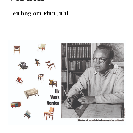
– en bog om Finn Juhl